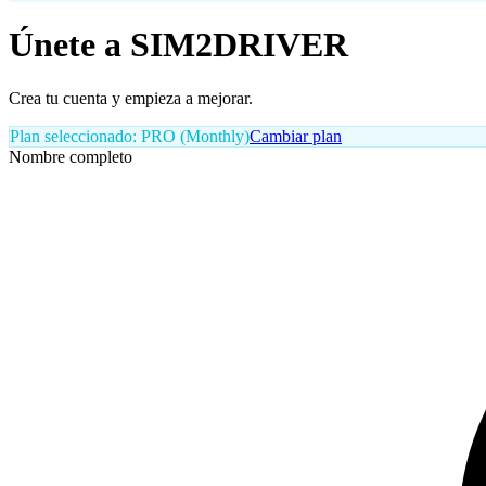
Únete a SIM2DRIVER
Crea tu cuenta y empieza a mejorar.
Plan seleccionado
:
PRO
(Monthly)
Cambiar plan
Nombre completo